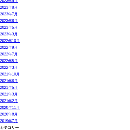
2023年9月
2023年8月
2023年7月
2023年6月
2023年5月
2023年3月
2022年10月
2022年9月
2022年7月
2022年5月
2022年3月
2021年10月
2021年6月
2021年5月
2021年3月
2021年2月
2020年11月
2020年8月
2019年7月
カテゴリー