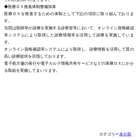
◆医療ＤＸ推進体制整備加算
医療ＤＸを推進するための体制として下記の項目に取り組んでおりま
す。
当院は医師等が診療を実施する診察室等において、オンライン資格確認
等システムにより取得した診療情報等を活用して診療を実施していま
す。
オンライン資格確認等システムにより取得し、診療情報を活用して質の
高い診療提供を目指しております。
電子処方箋の発行や電子カルテ情報共有サービスなどの医療ＤＸにかか
る取組を実施してまいります。
カテゴリー
未分類