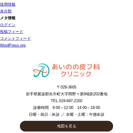
採用情報
未分類
メタ情報
ログイン
投稿フィード
コメントフィード
WordPress.org
〒028-3605
岩手県紫波郡矢巾町大字間野々第9地割202番地
TEL.019-697-2150
診療時間 9:00～12:00 14:00～18:00
日曜・祝日：休診 ／ 水曜・土曜：午後休診
地図を見る