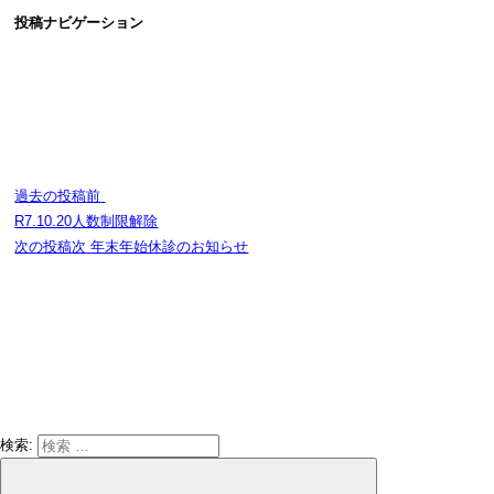
投稿ナビゲーション
過去の投稿
前
R7.10.20人数制限解除
次の投稿
次
年末年始休診のお知らせ
検索: