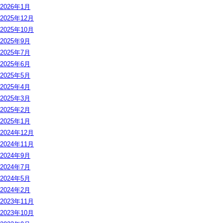
2026年1月
2025年12月
2025年10月
2025年9月
2025年7月
2025年6月
2025年5月
2025年4月
2025年3月
2025年2月
2025年1月
2024年12月
2024年11月
2024年9月
2024年7月
2024年5月
2024年2月
2023年11月
2023年10月